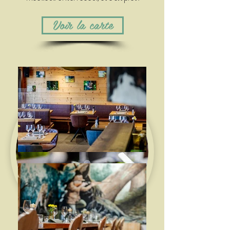
Voir la carte