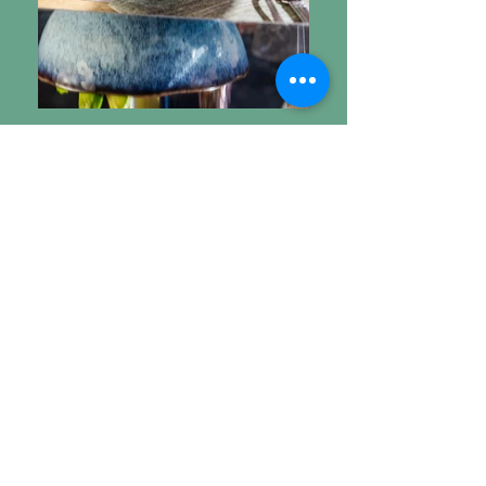
Contact & Infos