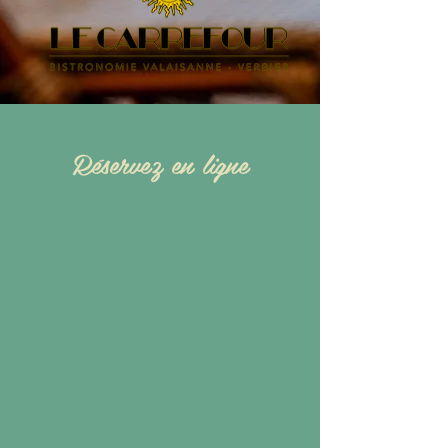
Réservez en ligne