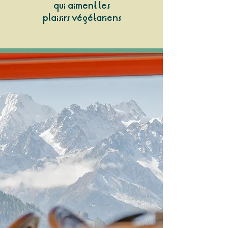
qui aiment les
plaisirs végétariens